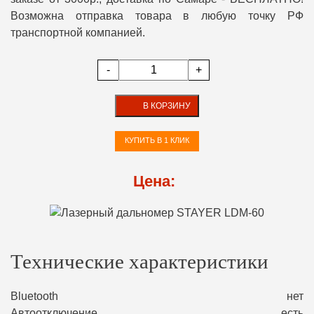
Возможна отправка товара в любую точку РФ
транспортной компанией.
-
+
В КОРЗИНУ
КУПИТЬ В 1 КЛИК
Цена:
Технические характеристики
Bluetooth
нет
Автоотключение
есть