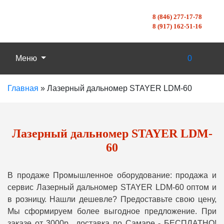
8 (846) 277-17-78
8 (917) 162-51-16
Меню
0
Главная
»
Лазерный дальномер STAYER LDM-60
Лазерный дальномер STAYER LDM-
60
В продаже Промышленное оборудование: продажа и
сервис Лазерный дальномер STAYER LDM-60 оптом и
в розницу. Нашли дешевле? Предоставьте свою цену,
Мы сформируем более выгодное предложение. При
заказе от 3000р., доставка по Самаре - БЕСПЛАТНО!