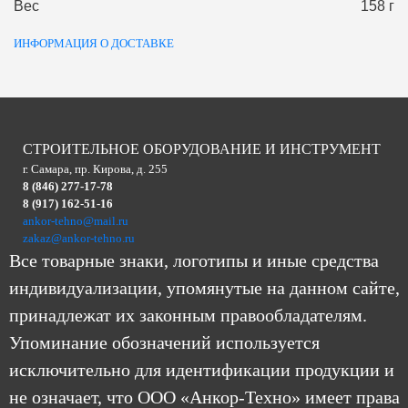
Вес
158 г
ИНФОРМАЦИЯ О ДОСТАВКЕ
СТРОИТЕЛЬНОЕ ОБОРУДОВАНИЕ И ИНСТРУМЕНТ
г. Самара, пр. Кирова, д. 255
8 (846) 277-17-78
8 (917) 162-51-16
ankor-tehno@mail.ru
zakaz@ankor-tehno.ru
Все товарные знаки, логотипы и иные средства
индивидуализации, упомянутые на данном сайте,
принадлежат их законным правообладателям.
Упоминание обозначений используется
исключительно для идентификации продукции и
не означает, что ООО «Анкор-Техно» имеет права