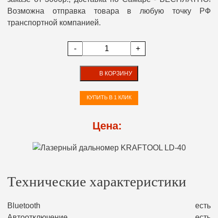
Возможна отправка товара в любую точку РФ
транспортной компанией.
-
+
В КОРЗИНУ
КУПИТЬ В 1 КЛИК
Цена:
Технические характеристики
Bluetooth
есть
Автоотключение
есть