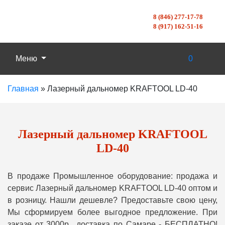
8 (846) 277-17-78
8 (917) 162-51-16
Меню
0
Главная
»
Лазерный дальномер KRAFTOOL LD-40
Лазерный дальномер KRAFTOOL
LD-40
В продаже Промышленное оборудование: продажа и
сервис Лазерный дальномер KRAFTOOL LD-40 оптом и
в розницу. Нашли дешевле? Предоставьте свою цену,
Мы сформируем более выгодное предложение. При
заказе от 3000р., доставка по Самаре - БЕСПЛАТНО!