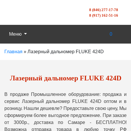
8 (846) 277-17-78
8 (917) 162-51-16
Меню
0
Главная
»
Лазерный дальномер FLUKE 424D
Лазерный дальномер FLUKE 424D
В продаже Промышленное оборудование: продажа и
сервис Лазерный дальномер FLUKE 424D оптом и в
розницу. Нашли дешевле? Предоставьте свою цену, Мы
сформируем более выгодное предложение. При заказе
от 3000р., доставка по Самаре - БЕСПЛАТНО!
Возможна отправка товара в любую точку РФ