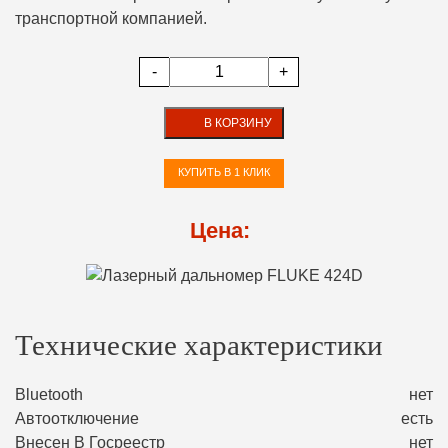
транспортной компанией.
-
+
В КОРЗИНУ
КУПИТЬ В 1 КЛИК
Цена:
Технические характеристики
Bluetooth
нет
Автоотключение
есть
Внесен В Госреестр
нет