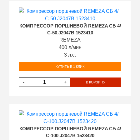
КОМПРЕССОР ПОРШНЕВОЙ REMEZA СБ 4/
С-50.J2047B 1523410
REMEZA
400 л/мин
3 л.с.
КУПИТЬ В 1 КЛИК
-
+
В КОРЗИНУ
КОМПРЕССОР ПОРШНЕВОЙ REMEZA СБ 4/
С-100.J2047B 1523420