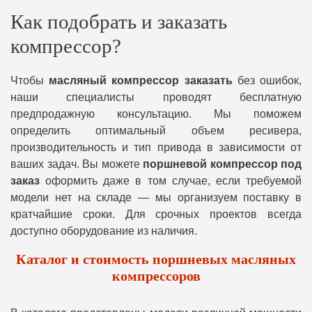
Как подобрать и заказать
компрессор?
Чтобы
масляный компрессор заказать
без ошибок,
наши специалисты проводят бесплатную
предпродажную консультацию. Мы поможем
определить оптимальный объем ресивера,
производительность и тип привода в зависимости от
ваших задач. Вы можете
поршневой компрессор под
заказ
оформить даже в том случае, если требуемой
модели нет на складе — мы организуем поставку в
кратчайшие сроки. Для срочных проектов всегда
доступно оборудование из наличия.
Каталог и стоимость поршневых масляных
компрессоров