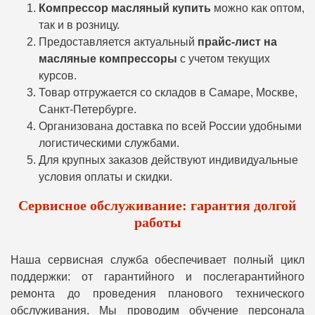
Компрессор масляный купить
можно как оптом,
так и в розницу.
Предоставляется актуальный
прайс-лист на
масляные компрессоры
с учетом текущих
курсов.
Товар отгружается со складов в Самаре, Москве,
Санкт-Петербурге.
Организована доставка по всей России удобными
логистическими службами.
Для крупных заказов действуют индивидуальные
условия оплаты и скидки.
Сервисное обслуживание: гарантия долгой
работы
Наша сервисная служба обеспечивает полный цикл
поддержки: от гарантийного и послегарантийного
ремонта до проведения планового технического
обслуживания. Мы проводим обучение персонала