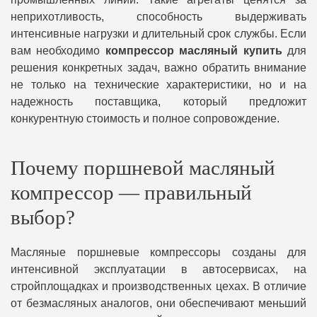
неприхотливость, способность выдерживать
интенсивные нагрузки и длительный срок службы. Если
вам необходимо
компрессор масляный купить
для
решения конкретных задач, важно обратить внимание
не только на технические характеристики, но и на
надежность поставщика, который предложит
конкурентную стоимость и полное сопровождение.
Почему поршневой масляный
компрессор — правильный
выбор?
Масляные поршневые компрессоры созданы для
интенсивной эксплуатации в автосервисах, на
стройплощадках и производственных цехах. В отличие
от безмасляных аналогов, они обеспечивают меньший