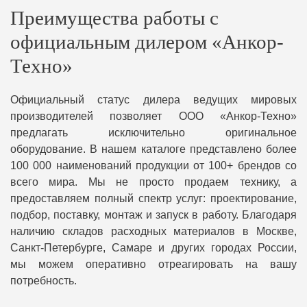
Преимущества работы с
официальным дилером «Анкор-
Техно»
Официальный статус дилера ведущих мировых
производителей позволяет ООО «Анкор-Техно»
предлагать исключительно оригинальное
оборудование. В нашем каталоге представлено более
100 000 наименований продукции от 100+ брендов со
всего мира. Мы не просто продаем технику, а
предоставляем полный спектр услуг: проектирование,
подбор, поставку, монтаж и запуск в работу. Благодаря
наличию складов расходных материалов в Москве,
Санкт-Петербурге, Самаре и других городах России,
мы можем оперативно отреагировать на вашу
потребность.