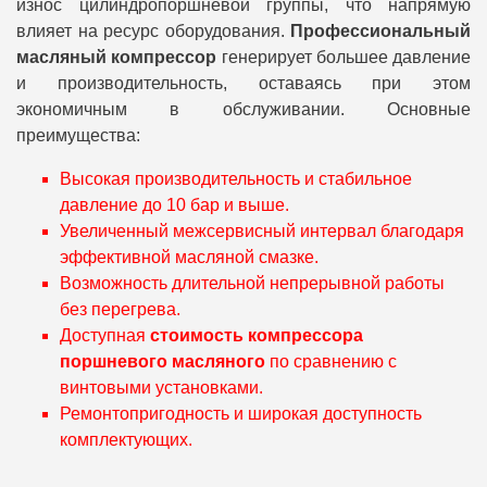
износ цилиндропоршневой группы, что напрямую
влияет на ресурс оборудования.
Профессиональный
масляный компрессор
генерирует большее давление
и производительность, оставаясь при этом
экономичным в обслуживании. Основные
преимущества:
Высокая производительность и стабильное
давление до 10 бар и выше.
Увеличенный межсервисный интервал благодаря
эффективной масляной смазке.
Возможность длительной непрерывной работы
без перегрева.
Доступная
стоимость компрессора
поршневого масляного
по сравнению с
винтовыми установками.
Ремонтопригодность и широкая доступность
комплектующих.