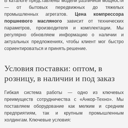
В каталоге представлены модели различной мощности
— от бытовых передвижных до тяжелых
промышленных агрегатов.
Цена компрессора
поршневого масляного
зависит от технических
параметров, производителя и комплектации. Мы
регулярно обновляем информацию о наличии и
актуальных предложениях, чтобы клиент мог быстро
сориентироваться и принять решение.
Условия поставки: оптом, в
розницу, в наличии и под заказ
Гибкая система работы — одно из ключевых
преимуществ сотрудничества с «Анкор-Техно». Мы
поставляем оборудование как мелким и средним
предприятиям, так и крупным промышленным
холдингам. Ключевые условия: