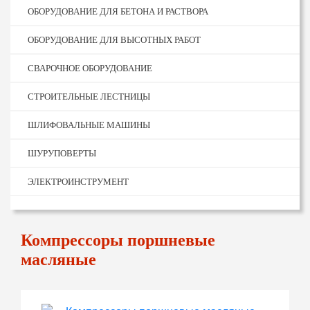
ОБОРУДОВАНИЕ ДЛЯ БЕТОНА И РАСТВОРА
ОБОРУДОВАНИЕ ДЛЯ ВЫСОТНЫХ РАБОТ
СВАРОЧНОЕ ОБОРУДОВАНИЕ
СТРОИТЕЛЬНЫЕ ЛЕСТНИЦЫ
ШЛИФОВАЛЬНЫЕ МАШИНЫ
ШУРУПОВЕРТЫ
ЭЛЕКТРОИНСТРУМЕНТ
Компрессоры поршневые
масляные