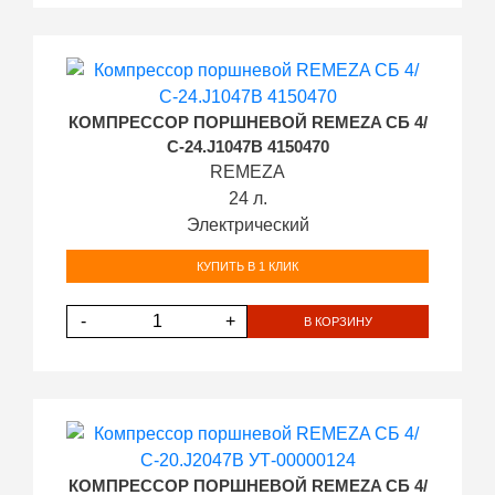
КОМПРЕССОР ПОРШНЕВОЙ REMEZA СБ 4/
С-24.J1047B 4150470
REMEZA
24 л.
Электрический
КУПИТЬ В 1 КЛИК
-
+
В КОРЗИНУ
КОМПРЕССОР ПОРШНЕВОЙ REMEZA СБ 4/