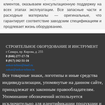
клиентов, оказываем консультационную поддержку на
всех этапах эксплуатации. Все запасные части и
расходные материалы — оригинальные, что
гарантирует соответствие заводским спецификациям и
продлевает жизнь оборудованию.
СТРОИТЕЛЬНОЕ ОБОРУДОВАНИЕ И ИНСТРУМЕНТ
г. Самара, пр. Кирова, д. 255
8 (846) 277-17-78
8 (917) 162-51-16
ankor-tehno@mail.ru
zakaz@ankor-tehno.ru
Все товарные знаки, логотипы и иные средства
индивидуализации, упомянутые на данном сайте,
принадлежат их законным правообладателям.
Упоминание обозначений используется
исключительно для идентификации продукции и