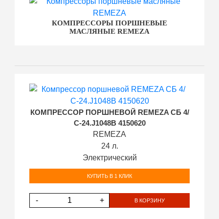
КОМПРЕССОРЫ ПОРШНЕВЫЕ
МАСЛЯНЫЕ REMEZA
КОМПРЕССОР ПОРШНЕВОЙ REMEZA СБ 4/
С-24.J1048B 4150620
REMEZA
24 л.
Электрический
КУПИТЬ В 1 КЛИК
-
+
В КОРЗИНУ