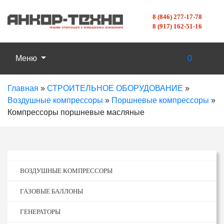
8 (846) 277-17-78
8 (917) 162-51-16
Меню
0
Главная
»
СТРОИТЕЛЬНОЕ ОБОРУДОВАНИЕ
»
Воздушные компрессоры
»
Поршневые компрессоры
»
Компрессоры поршневые масляные
ВОЗДУШНЫЕ КОМПРЕССОРЫ
ГАЗОВЫЕ БАЛЛОНЫ
ГЕНЕРАТОРЫ