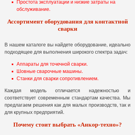
Простота эксплуатации и низкие затраты на
обслуживание.
Ассортимент оборудования для контактной
сварки
В нашем каталоге вы найдете оборудование, идеально
подходящее для выполнения широкого спектра задач:
Аппараты для точечной сварки.
Шовные сварочные машины.
Станки для сварки сопротивлением.
Каждая модель отличается надежностью и
соответствует современным стандартам качества. Мы
предлагаем решения как для малых производств, так и
для крупных предприятий.
Почему стоит выбрать «Анкор-техно»?