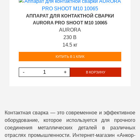
АППАРАТ ДЛЯ КОНТАКТНОЙ СВАРКИ
AURORA PRO SHOOT M10 10065
AURORA
230 В
14.5 кг
КУПИТЬ В 1 КЛИК
-
+
В КОРЗИНУ
Контактная сварка — это современное и эффективное
оборудование, которое используется для прочного
соединения металлических деталей в различных
отраслях промышленности. Интернет-магазин «Анкор-