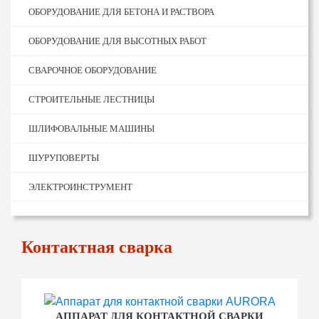
ОБОРУДОВАНИЕ ДЛЯ БЕТОНА И РАСТВОРА
ОБОРУДОВАНИЕ ДЛЯ ВЫСОТНЫХ РАБОТ
СВАРОЧНОЕ ОБОРУДОВАНИЕ
СТРОИТЕЛЬНЫЕ ЛЕСТНИЦЫ
ШЛИФОВАЛЬНЫЕ МАШИНЫ
ШУРУПОВЕРТЫ
ЭЛЕКТРОИНСТРУМЕНТ
Контактная сварка
АППАРАТ ДЛЯ КОНТАКТНОЙ СВАРКИ