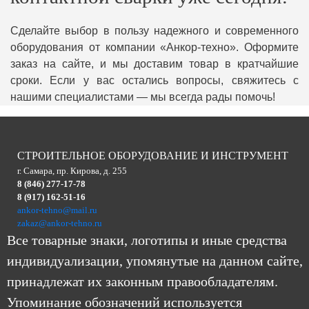
Сделайте выбор в пользу надежного и современного
оборудования от компании «Анкор-техно». Оформите
заказ на сайте, и мы доставим товар в кратчайшие
сроки. Если у вас остались вопросы, свяжитесь с
нашими специалистами — мы всегда рады помочь!
СТРОИТЕЛЬНОЕ ОБОРУДОВАНИЕ И ИНСТРУМЕНТ
г. Самара, пр. Кирова, д. 255
8 (846) 277-17-78
8 (917) 162-51-16
ankor-tehno@mail.ru
zakaz@ankor-tehno.ru
Все товарные знаки, логотипы и иные средства
индивидуализации, упомянутые на данном сайте,
принадлежат их законным правообладателям.
Упоминание обозначений используется