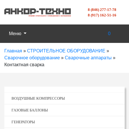
8 (846) 277-17-78
8 (917) 162-51-16
Меню
0
Главная
»
СТРОИТЕЛЬНОЕ ОБОРУДОВАНИЕ
»
Сварочное оборудование
»
Сварочные аппараты
»
Контактная сварка
ВОЗДУШНЫЕ КОМПРЕССОРЫ
ГАЗОВЫЕ БАЛЛОНЫ
ГЕНЕРАТОРЫ