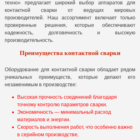
техно» предлагает широкий выбор аппаратов для
контактной сварки от ведущих мировых
производителей. Наш ассортимент включает только
проверенные решения, которые обеспечивают
надежность, долговечность и высокую
производительность.
Преимущества контактной сварки
Оборудование для контактной сварки обладает рядом
уникальных преимуществ, которые делают его
незаменимым в производстве:
Высокая прочность соединений благодаря
точному контролю параметров сварки.
Экономичность — минимальный расход
материалов и энергии.
Скорость выполнения работ, что особенно важно
в серийном производстве.