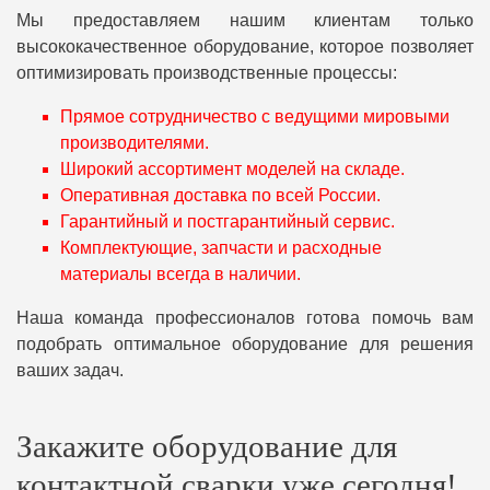
Мы предоставляем нашим клиентам только
высококачественное оборудование, которое позволяет
оптимизировать производственные процессы:
Прямое сотрудничество с ведущими мировыми
производителями.
Широкий ассортимент моделей на складе.
Оперативная доставка по всей России.
Гарантийный и постгарантийный сервис.
Комплектующие, запчасти и расходные
материалы всегда в наличии.
Наша команда профессионалов готова помочь вам
подобрать оптимальное оборудование для решения
ваших задач.
Закажите оборудование для
контактной сварки уже сегодня!