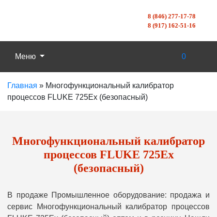
8 (846) 277-17-78
8 (917) 162-51-16
Меню
0
Главная
»
Многофункциональный калибратор
процессов FLUKE 725Ex (безопасный)
Многофункциональный калибратор
процессов FLUKE 725Ex
(безопасный)
В продаже Промышленное оборудование: продажа и
сервис Многофункциональный калибратор процессов