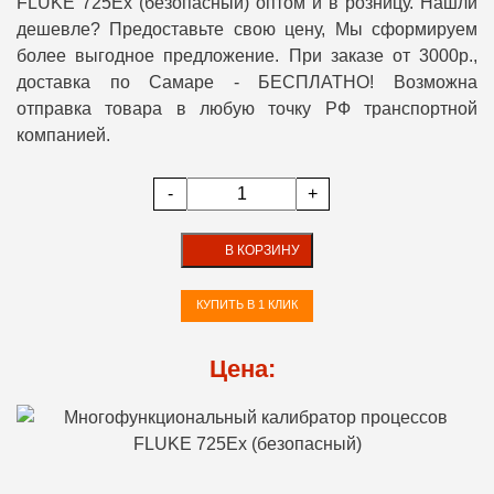
FLUKE 725Ex (безопасный) оптом и в розницу. Нашли
дешевле? Предоставьте свою цену, Мы сформируем
более выгодное предложение. При заказе от 3000р.,
доставка по Самаре - БЕСПЛАТНО! Возможна
отправка товара в любую точку РФ транспортной
компанией.
-
+
В КОРЗИНУ
КУПИТЬ В 1 КЛИК
Цена: