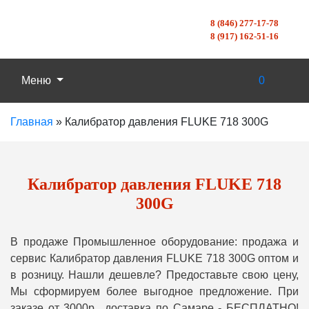
8 (846) 277-17-78
8 (917) 162-51-16
Меню
0
Главная
»
Калибратор давления FLUKE 718 300G
Калибратор давления FLUKE 718
300G
В продаже Промышленное оборудование: продажа и
сервис Калибратор давления FLUKE 718 300G оптом и
в розницу. Нашли дешевле? Предоставьте свою цену,
Мы сформируем более выгодное предложение. При
заказе от 3000р., доставка по Самаре - БЕСПЛАТНО!