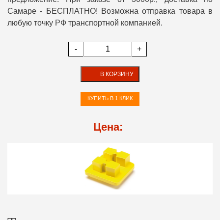
Самаре - БЕСПЛАТНО! Возможна отправка товара в
любую точку РФ транспортной компанией.
-
+
В КОРЗИНУ
КУПИТЬ В 1 КЛИК
Цена: