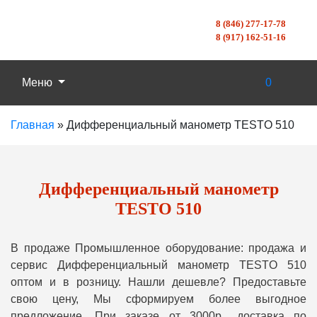
8 (846) 277-17-78
8 (917) 162-51-16
Меню
0
Главная
»
Дифференциальный манометр TESTO 510
Дифференциальный манометр
TESTO 510
В продаже Промышленное оборудование: продажа и
сервис Дифференциальный манометр TESTO 510
оптом и в розницу. Нашли дешевле? Предоставьте
свою цену, Мы сформируем более выгодное
предложение. При заказе от 3000р., доставка по