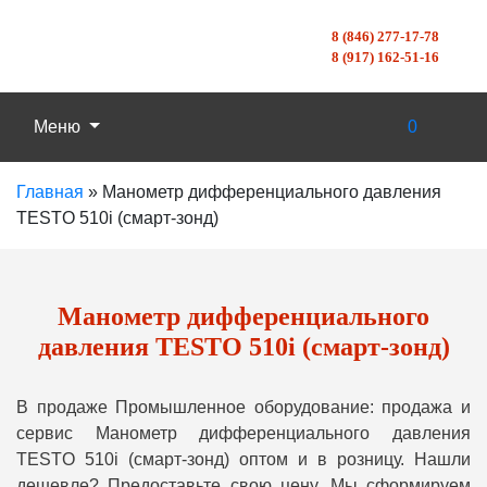
8 (846) 277-17-78
8 (917) 162-51-16
Меню
0
Главная
»
Манометр дифференциального давления
TESTO 510i (смарт-зонд)
Манометр дифференциального
давления TESTO 510i (смарт-зонд)
В продаже Промышленное оборудование: продажа и
сервис Манометр дифференциального давления
TESTO 510i (смарт-зонд) оптом и в розницу. Нашли
дешевле? Предоставьте свою цену, Мы сформируем