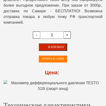
более выгодное предложение. При заказе от 3000р.,
доставка по Самаре - БЕСПЛАТНО! Возможна
отправка товара в любую точку РФ транспортной
компанией.
-
+
В КОРЗИНУ
КУПИТЬ В 1 КЛИК
Цена:
Технические характеристики