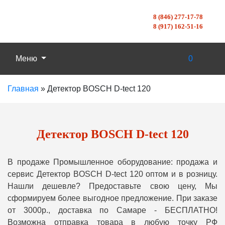
8 (846) 277-17-78
8 (917) 162-51-16
Меню
0
Главная
»
Детектор BOSCH D-tect 120
Детектор BOSCH D-tect 120
В продаже Промышленное оборудование: продажа и
сервис Детектор BOSCH D-tect 120 оптом и в розницу.
Нашли дешевле? Предоставьте свою цену, Мы
сформируем более выгодное предложение. При заказе
от 3000р., доставка по Самаре - БЕСПЛАТНО!
Возможна отправка товара в любую точку РФ