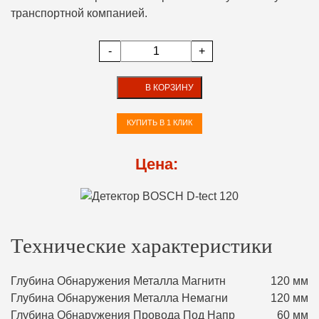
транспортной компанией.
-
+
В КОРЗИНУ
КУПИТЬ В 1 КЛИК
Цена:
Технические характеристики
Глубина Обнаружения Металла Магнитн
120 мм
Глубина Обнаружения Металла Немагни
120 мм
Глубина Обнаружения Провода Под Напр
60 мм