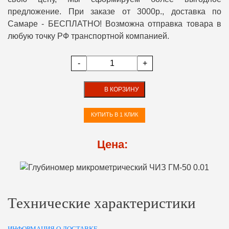
предложение. При заказе от 3000р., доставка по
Самаре - БЕСПЛАТНО! Возможна отправка товара в
любую точку РФ транспортной компанией.
-
+
В КОРЗИНУ
КУПИТЬ В 1 КЛИК
Цена:
Технические характеристики
ИНФОРМАЦИЯ О ДОСТАВКЕ