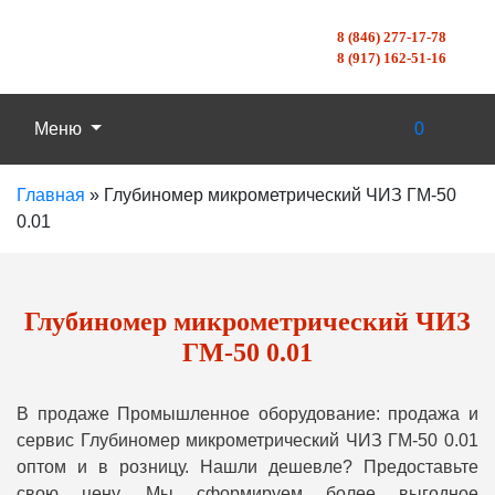
8 (846) 277-17-78
8 (917) 162-51-16
Меню
0
Главная
»
Глубиномер микрометрический ЧИЗ ГМ-50
0.01
Глубиномер микрометрический ЧИЗ
ГМ-50 0.01
В продаже Промышленное оборудование: продажа и
сервис Глубиномер микрометрический ЧИЗ ГМ-50 0.01
оптом и в розницу. Нашли дешевле? Предоставьте
свою цену, Мы сформируем более выгодное