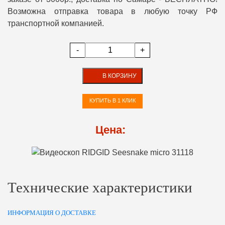
Возможна отправка товара в любую точку РФ
транспортной компанией.
-
+
В КОРЗИНУ
КУПИТЬ В 1 КЛИК
Цена:
Технические характеристики
ИНФОРМАЦИЯ О ДОСТАВКЕ