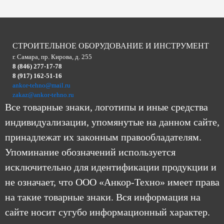
СТРОИТЕЛЬНОЕ ОБОРУДОВАНИЕ И ИНСТРУМЕНТ
г. Самара, пр. Кирова, д. 255
8 (846) 277-17-78
8 (917) 162-51-16
ankor-tehno@mail.ru
zakaz@ankor-tehno.ru
Все товарные знаки, логотипы и иные средства
индивидуализации, упомянутые на данном сайте,
принадлежат их законным правообладателям.
Упоминание обозначений используется
исключительно для идентификации продукции и
не означает, что ООО «Анкор-Техно» имеет права
на такие товарные знаки. Вся информация на
сайте носит сугубо информационный характер.