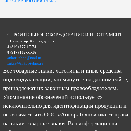
ИНФОРМАЦИЯ О ДОСТАВКЕ
СТРОИТЕЛЬНОЕ ОБОРУДОВАНИЕ И ИНСТРУМЕНТ
г. Самара, пр. Кирова, д. 255
8 (846) 277-17-78
8 (917) 162-51-16
ankor-tehno@mail.ru
zakaz@ankor-tehno.ru
Все товарные знаки, логотипы и иные средства
индивидуализации, упомянутые на данном сайте,
принадлежат их законным правообладателям.
Упоминание обозначений используется
исключительно для идентификации продукции и
не означает, что ООО «Анкор-Техно» имеет права
на такие товарные знаки. Вся информация на