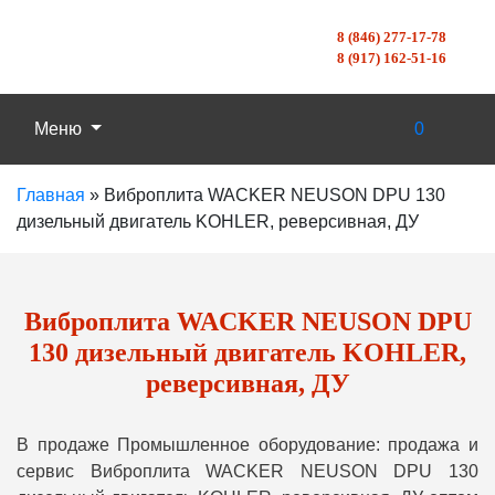
8 (846) 277-17-78
8 (917) 162-51-16
Меню
0
Главная
»
Виброплита WACKER NEUSON DPU 130
дизельный двигатель KOHLER, реверсивная, ДУ
Виброплита WACKER NEUSON DPU
130 дизельный двигатель KOHLER,
реверсивная, ДУ
В продаже Промышленное оборудование: продажа и
сервис Виброплита WACKER NEUSON DPU 130