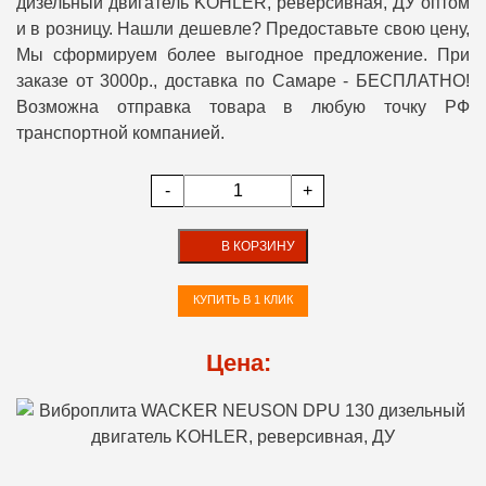
дизельный двигатель KOHLER, реверсивная, ДУ оптом
и в розницу. Нашли дешевле? Предоставьте свою цену,
Мы сформируем более выгодное предложение. При
заказе от 3000р., доставка по Самаре - БЕСПЛАТНО!
Возможна отправка товара в любую точку РФ
транспортной компанией.
-
+
В КОРЗИНУ
КУПИТЬ В 1 КЛИК
Цена: