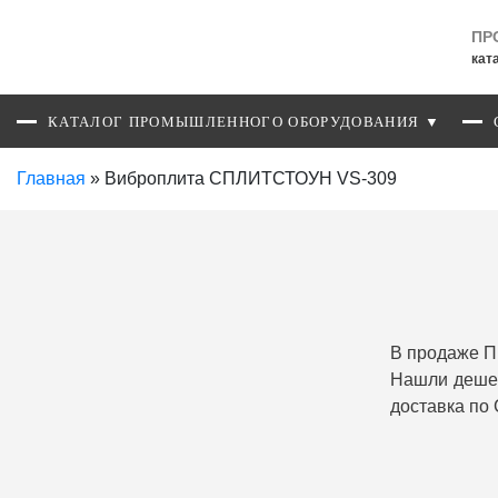
ПР
кат
КАТАЛОГ ПРОМЫШЛЕННОГО ОБОРУДОВАНИЯ ▼
Главная
»
Виброплита СПЛИТСТОУН VS-309
В продаже П
Нашли дешев
доставка по