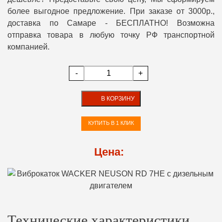
более выгодное предложение. При заказе от 3000р.,
доставка по Самаре - БЕСПЛАТНО! Возможна
отправка товара в любую точку РФ транспортной
компанией.
-
+
В КОРЗИНУ
КУПИТЬ В 1 КЛИК
Цена:
Технические характеристики