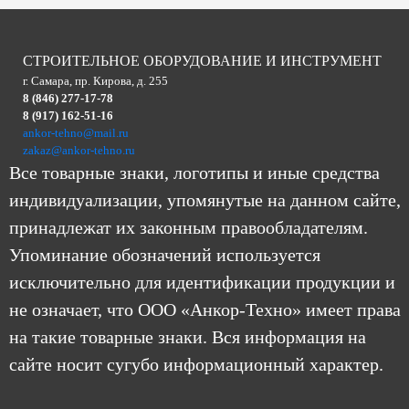
СТРОИТЕЛЬНОЕ ОБОРУДОВАНИЕ И ИНСТРУМЕНТ
г. Самара, пр. Кирова, д. 255
8 (846) 277-17-78
8 (917) 162-51-16
ankor-tehno@mail.ru
zakaz@ankor-tehno.ru
Все товарные знаки, логотипы и иные средства
индивидуализации, упомянутые на данном сайте,
принадлежат их законным правообладателям.
Упоминание обозначений используется
исключительно для идентификации продукции и
не означает, что ООО «Анкор-Техно» имеет права
на такие товарные знаки. Вся информация на
сайте носит сугубо информационный характер.