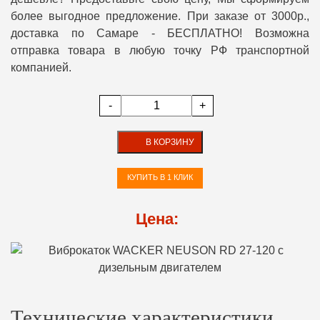
более выгодное предложение. При заказе от 3000р.,
доставка по Самаре - БЕСПЛАТНО! Возможна
отправка товара в любую точку РФ транспортной
компанией.
-
+
В КОРЗИНУ
КУПИТЬ В 1 КЛИК
Цена:
Технические характеристики