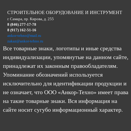
СТРОИТЕЛЬНОЕ ОБОРУДОВАНИЕ И ИНСТРУМЕНТ
г. Самара, пр. Кирова, д. 255
8 (846) 277-17-78
8 (917) 162-51-16
ankor-tehno@mail.ru
zakaz@ankor-tehno.ru
Все товарные знаки, логотипы и иные средства
индивидуализации, упомянутые на данном сайте,
принадлежат их законным правообладателям.
Упоминание обозначений используется
исключительно для идентификации продукции и
не означает, что ООО «Анкор-Техно» имеет права
на такие товарные знаки. Вся информация на
сайте носит сугубо информационный характер.