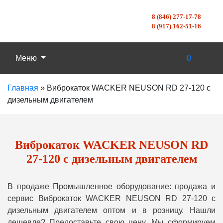
8 (846) 277-17-78
8 (917) 162-51-16
Меню
0
Главная
»
Виброкаток WACKER NEUSON RD 27-120 с
дизельным двигателем
Виброкаток WACKER NEUSON RD
27-120 с дизельным двигателем
В продаже Промышленное оборудование: продажа и
сервис Виброкаток WACKER NEUSON RD 27-120 с
дизельным двигателем оптом и в розницу. Нашли
дешевле? Предоставьте свою цену, Мы сформируем