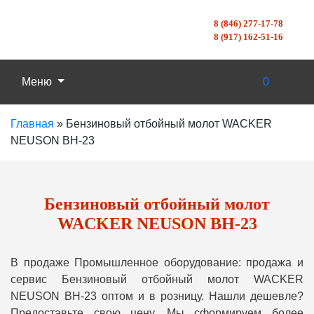
8 (846) 277-17-78
8 (917) 162-51-16
Меню
0
Главная
»
Бензиновый отбойный молот WACKER
NEUSON BH-23
Бензиновый отбойный молот
WACKER NEUSON BH-23
В продаже Промышленное оборудование: продажа и
сервис Бензиновый отбойный молот WACKER
NEUSON BH-23 оптом и в розницу. Нашли дешевле?
Предоставьте свою цену, Мы сформируем более