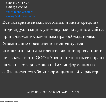
8 (846) 277-17-78
8 (917) 162-51-16
ankor-tehno@mail.ru
zakaz@ankor-tehno.ru
Все товарные знаки, логотипы и иные средства
индивидуализации, упомянутые на данном сайте,
принадлежат их законным правообладателям.
Упоминание обозначений используется
исключительно для идентификации продукции и
не означает, что ООО «Анкор-Техно» имеет права
на такие товарные знаки. Вся информация на
сайте носит сугубо информационный характер.
Copyright 2009–2026 «АНКОР-ТЕХНО»