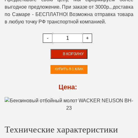
выгодное предложение. При заказе от 3000р., доставка
по Самаре - БЕСПЛАТНО! Возможна отправка товара
в любую точку РФ транспортной компанией.
-
+
В КОРЗИНУ
КУПИТЬ В 1 КЛИК
Цена:
Технические характеристики