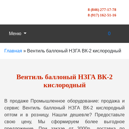
8 (846) 277-17-78
8 (917) 162-51-16
Меню
0
Главная
»
Вентиль баллоный НЗГА ВК-2 кислородный
Вентиль баллоный НЗГА ВК-2
кислородный
В продаже Промышленное оборудование: продажа и
сервис Вентиль баллоный НЗГА ВК-2 кислородный
оптом и в розницу. Нашли дешевле? Предоставьте
свою цену, Мы сформируем более выгодное
предложение. При заказе от 3000р., доставка по