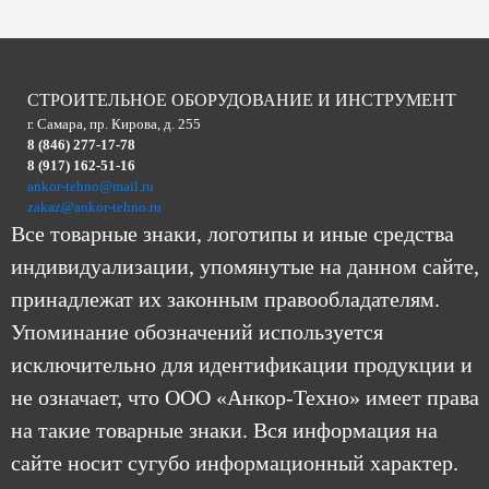
СТРОИТЕЛЬНОЕ ОБОРУДОВАНИЕ И ИНСТРУМЕНТ
г. Самара, пр. Кирова, д. 255
8 (846) 277-17-78
8 (917) 162-51-16
ankor-tehno@mail.ru
zakaz@ankor-tehno.ru
Все товарные знаки, логотипы и иные средства
индивидуализации, упомянутые на данном сайте,
принадлежат их законным правообладателям.
Упоминание обозначений используется
исключительно для идентификации продукции и
не означает, что ООО «Анкор-Техно» имеет права
на такие товарные знаки. Вся информация на
сайте носит сугубо информационный характер.