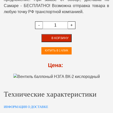
Самаре - БЕСПЛАТНО! Возможна отправка товара в
любую точку РФ транспортной компанией.
-
+
В КОРЗИНУ
КУПИТЬ В 1 КЛИК
Цена:
Технические характеристики
ИНФОРМАЦИЯ О ДОСТАВКЕ