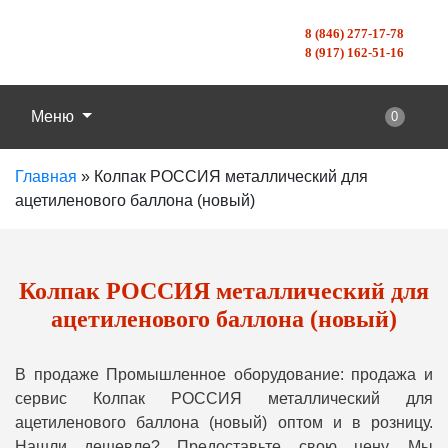
8 (846) 277-17-78
8 (917) 162-51-16
Меню
0
Главная
»
Колпак РОССИЯ металлический для
ацетиленового баллона (новый)
Колпак РОССИЯ металлический для
ацетиленового баллона (новый)
В продаже Промышленное оборудование: продажа и
сервис Колпак РОССИЯ металлический для
ацетиленового баллона (новый) оптом и в розницу.
Нашли дешевле? Предоставьте свою цену, Мы