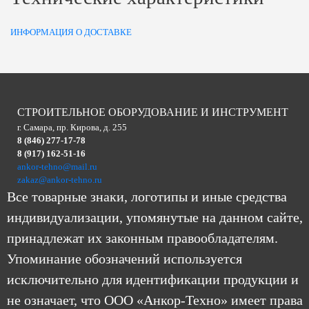
ИНФОРМАЦИЯ О ДОСТАВКЕ
СТРОИТЕЛЬНОЕ ОБОРУДОВАНИЕ И ИНСТРУМЕНТ
г. Самара, пр. Кирова, д. 255
8 (846) 277-17-78
8 (917) 162-51-16
ankor-tehno@mail.ru
zakaz@ankor-tehno.ru
Все товарные знаки, логотипы и иные средства
индивидуализации, упомянутые на данном сайте,
принадлежат их законным правообладателям.
Упоминание обозначений используется
исключительно для идентификации продукции и
не означает, что ООО «Анкор-Техно» имеет права