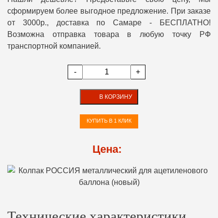
сформируем более выгодное предложение. При заказе
от 3000р., доставка по Самаре - БЕСПЛАТНО!
Возможна отправка товара в любую точку РФ
транспортной компанией.
-
+
В КОРЗИНУ
КУПИТЬ В 1 КЛИК
Цена:
Технические характеристики