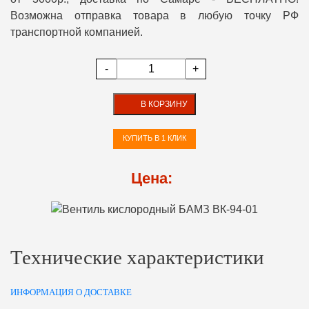
Возможна отправка товара в любую точку РФ
транспортной компанией.
-
+
В КОРЗИНУ
КУПИТЬ В 1 КЛИК
Цена:
Технические характеристики
ИНФОРМАЦИЯ О ДОСТАВКЕ