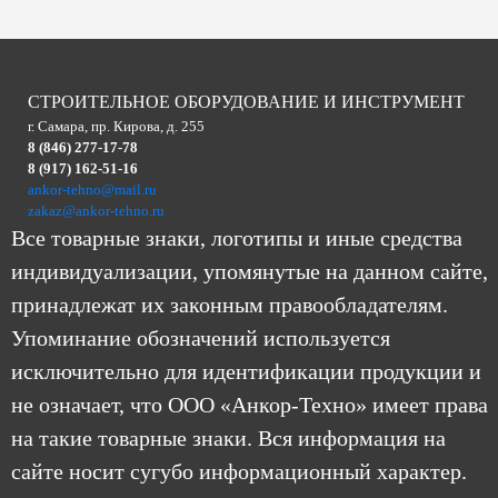
СТРОИТЕЛЬНОЕ ОБОРУДОВАНИЕ И ИНСТРУМЕНТ
г. Самара, пр. Кирова, д. 255
8 (846) 277-17-78
8 (917) 162-51-16
ankor-tehno@mail.ru
zakaz@ankor-tehno.ru
Все товарные знаки, логотипы и иные средства
индивидуализации, упомянутые на данном сайте,
принадлежат их законным правообладателям.
Упоминание обозначений используется
исключительно для идентификации продукции и
не означает, что ООО «Анкор-Техно» имеет права
на такие товарные знаки. Вся информация на
сайте носит сугубо информационный характер.