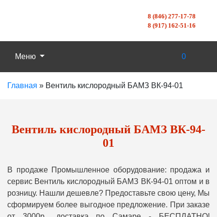
8 (846) 277-17-78
8 (917) 162-51-16
Меню
0
Главная
»
Вентиль кислородный БАМЗ ВК-94-01
Вентиль кислородный БАМЗ ВК-94-
01
В продаже Промышленное оборудование: продажа и
сервис Вентиль кислородный БАМЗ ВК-94-01 оптом и в
розницу. Нашли дешевле? Предоставьте свою цену, Мы
сформируем более выгодное предложение. При заказе
от 3000р., доставка по Самаре - БЕСПЛАТНО!