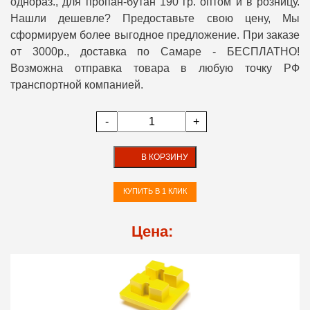
однораз., для пропан-бутан 190 гр. оптом и в розницу.
Нашли дешевле? Предоставьте свою цену, Мы
сформируем более выгодное предложение. При заказе
от 3000р., доставка по Самаре - БЕСПЛАТНО!
Возможна отправка товара в любую точку РФ
транспортной компанией.
-
+
В КОРЗИНУ
КУПИТЬ В 1 КЛИК
Цена: