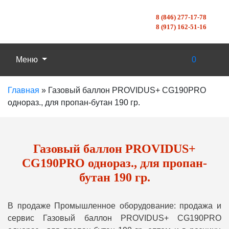
8 (846) 277-17-78
8 (917) 162-51-16
Меню
0
Главная
»
Газовый баллон PROVIDUS+ CG190PRO
однораз., для пропан-бутан 190 гр.
Газовый баллон PROVIDUS+
CG190PRO однораз., для пропан-
бутан 190 гр.
В продаже Промышленное оборудование: продажа и
сервис Газовый баллон PROVIDUS+ CG190PRO