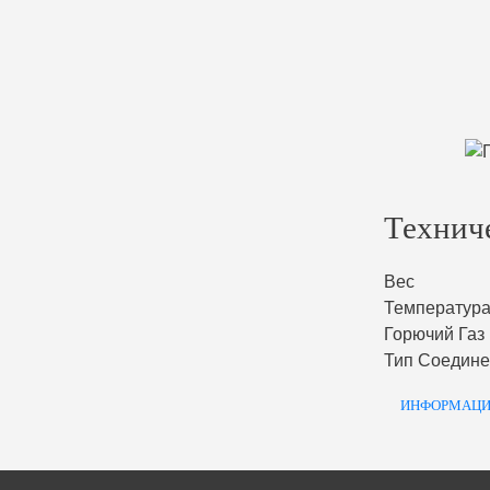
Технич
Вес
Температура
Горючий Газ
Тип Соедин
ИНФОРМАЦИ