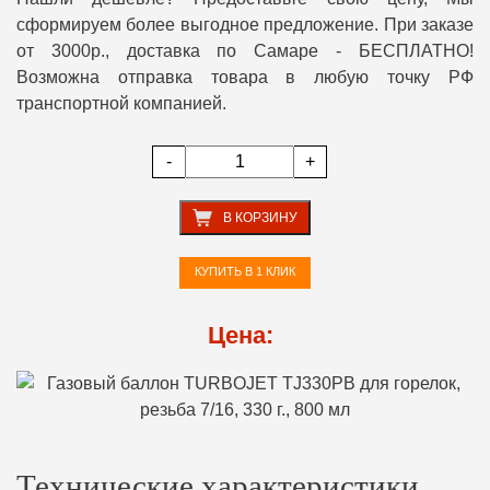
сформируем более выгодное предложение. При заказе
от 3000р., доставка по Самаре - БЕСПЛАТНО!
Возможна отправка товара в любую точку РФ
транспортной компанией.
-
+
В КОРЗИНУ
КУПИТЬ В 1 КЛИК
Цена:
Технические характеристики