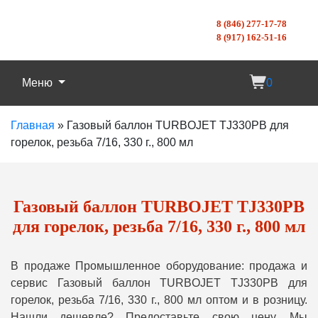
8 (846) 277-17-78
8 (917) 162-51-16
Меню
0
Главная
»
Газовый баллон TURBOJET TJ330PB для
горелок, резьба 7/16, 330 г., 800 мл
Газовый баллон TURBOJET TJ330PB
для горелок, резьба 7/16, 330 г., 800 мл
В продаже Промышленное оборудование: продажа и
сервис Газовый баллон TURBOJET TJ330PB для
горелок, резьба 7/16, 330 г., 800 мл оптом и в розницу.
Нашли дешевле? Предоставьте свою цену, Мы