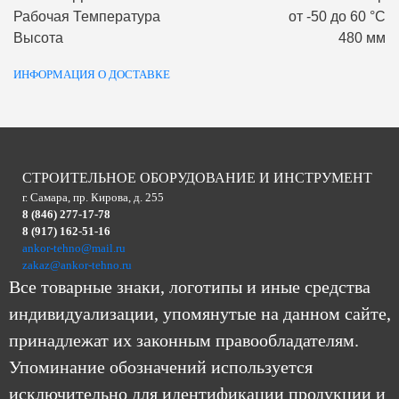
Рабочая Температура
от -50 до 60 °С
Высота
480 мм
ИНФОРМАЦИЯ О ДОСТАВКЕ
СТРОИТЕЛЬНОЕ ОБОРУДОВАНИЕ И ИНСТРУМЕНТ
г. Самара, пр. Кирова, д. 255
8 (846) 277-17-78
8 (917) 162-51-16
ankor-tehno@mail.ru
zakaz@ankor-tehno.ru
Все товарные знаки, логотипы и иные средства
индивидуализации, упомянутые на данном сайте,
принадлежат их законным правообладателям.
Упоминание обозначений используется
исключительно для идентификации продукции и