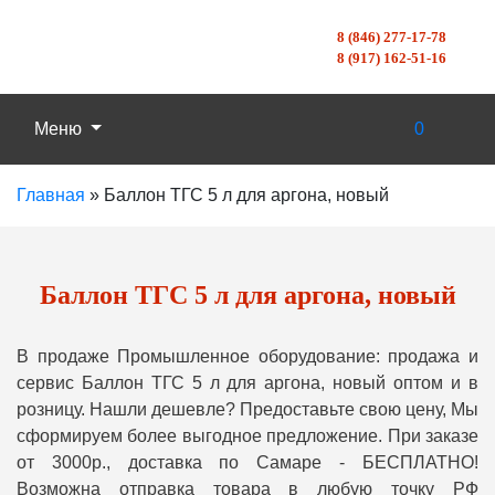
8 (846) 277-17-78
8 (917) 162-51-16
Меню
0
Главная
»
Баллон ТГС 5 л для аргона, новый
Баллон ТГС 5 л для аргона, новый
В продаже Промышленное оборудование: продажа и
сервис Баллон ТГС 5 л для аргона, новый оптом и в
розницу. Нашли дешевле? Предоставьте свою цену, Мы
сформируем более выгодное предложение. При заказе
от 3000р., доставка по Самаре - БЕСПЛАТНО!
Возможна отправка товара в любую точку РФ