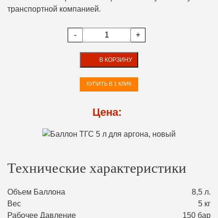
транспортной компанией.
-
+
В КОРЗИНУ
КУПИТЬ В 1 КЛИК
Цена:
Технические характеристики
Объем Баллона
8,5 л.
Вес
5 кг
Рабочее Давление
150 бар