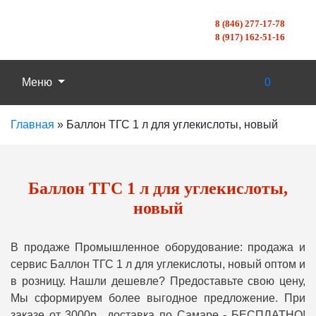
8 (846) 277-17-78
8 (917) 162-51-16
Меню
0
Главная
»
Баллон ТГС 1 л для углекислоты, новый
Баллон ТГС 1 л для углекислоты,
новый
В продаже Промышленное оборудование: продажа и
сервис Баллон ТГС 1 л для углекислоты, новый оптом и
в розницу. Нашли дешевле? Предоставьте свою цену,
Мы сформируем более выгодное предложение. При
заказе от 3000р., доставка по Самаре - БЕСПЛАТНО!