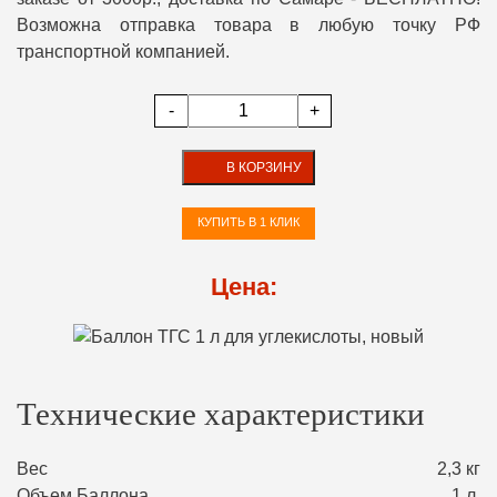
Возможна отправка товара в любую точку РФ
транспортной компанией.
-
+
В КОРЗИНУ
КУПИТЬ В 1 КЛИК
Цена:
Технические характеристики
Вес
2,3 кг
Объем Баллона
1 л.