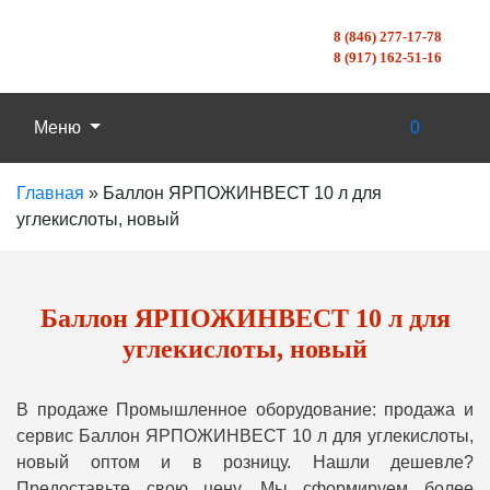
8 (846) 277-17-78
8 (917) 162-51-16
Меню
0
Главная
»
Баллон ЯРПОЖИНВЕСТ 10 л для
углекислоты, новый
Баллон ЯРПОЖИНВЕСТ 10 л для
углекислоты, новый
В продаже Промышленное оборудование: продажа и
сервис Баллон ЯРПОЖИНВЕСТ 10 л для углекислоты,
новый оптом и в розницу. Нашли дешевле?
Предоставьте свою цену, Мы сформируем более