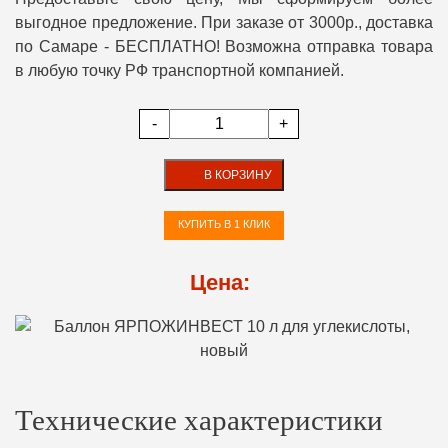
выгодное предложение. При заказе от 3000р., доставка
по Самаре - БЕСПЛАТНО! Возможна отправка товара
в любую точку РФ транспортной компанией.
-
+
В КОРЗИНУ
КУПИТЬ В 1 КЛИК
Цена:
Технические характеристики