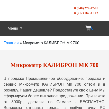
8 (846) 277-17-78
8 (917) 162-51-16
Меню
0
Главная
»
Микрометр КАЛИБРОН МК 700
Микрометр КАЛИБРОН МК 700
В продаже Промышленное оборудование: продажа и
сервис Микрометр КАЛИБРОН МК 700 оптом и в
розницу. Нашли дешевле? Предоставьте свою цену, Мы
сформируем более выгодное предложение. При заказе
от 3000р., доставка по Самаре - БЕСПЛАТНО!
Возможна отправка товара в любую точку РФ