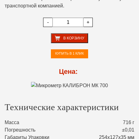
транспортной компанией.
-
+
В КОРЗИНУ
КУПИТЬ В 1 КЛИК
Цена:
Технические характеристики
Масса
716 г
Погрешность
±0,01
Габариты Упаковки
254х127х35 мм