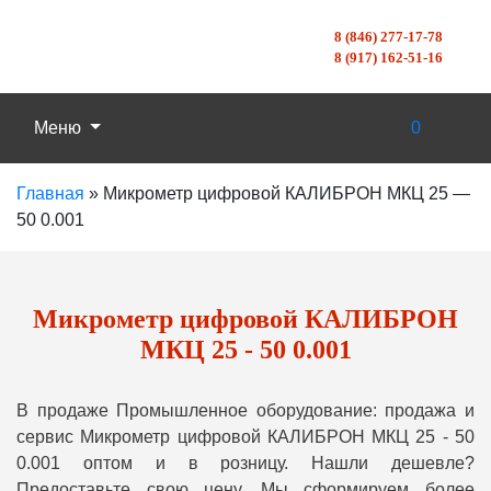
8 (846) 277-17-78
8 (917) 162-51-16
Меню
0
Главная
»
Микрометр цифровой КАЛИБРОН МКЦ 25 —
50 0.001
Микрометр цифровой КАЛИБРОН
МКЦ 25 - 50 0.001
В продаже Промышленное оборудование: продажа и
сервис Микрометр цифровой КАЛИБРОН МКЦ 25 - 50
0.001 оптом и в розницу. Нашли дешевле?
Предоставьте свою цену, Мы сформируем более