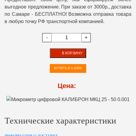
выгодное предложение. При заказе от 3000р., доставка
по Самаре - БЕСПЛАТНО! Возможна отправка товара
в любую точку РФ транспортной компанией.
-
+
В КОРЗИНУ
КУПИТЬ В 1 КЛИК
Цена:
Технические характеристики
ИНФОРМАЦИЯ О ДОСТАВКЕ