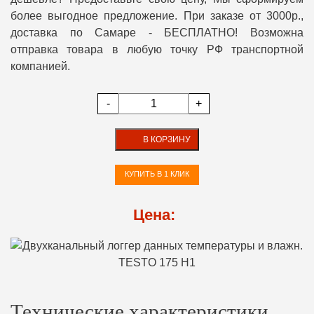
более выгодное предложение. При заказе от 3000р.,
доставка по Самаре - БЕСПЛАТНО! Возможна
отправка товара в любую точку РФ транспортной
компанией.
-
+
В КОРЗИНУ
КУПИТЬ В 1 КЛИК
Цена:
Технические характеристики