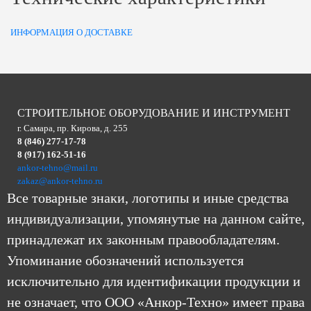
ИНФОРМАЦИЯ О ДОСТАВКЕ
СТРОИТЕЛЬНОЕ ОБОРУДОВАНИЕ И ИНСТРУМЕНТ
г. Самара, пр. Кирова, д. 255
8 (846) 277-17-78
8 (917) 162-51-16
ankor-tehno@mail.ru
zakaz@ankor-tehno.ru
Все товарные знаки, логотипы и иные средства
индивидуализации, упомянутые на данном сайте,
принадлежат их законным правообладателям.
Упоминание обозначений используется
исключительно для идентификации продукции и
не означает, что ООО «Анкор-Техно» имеет права