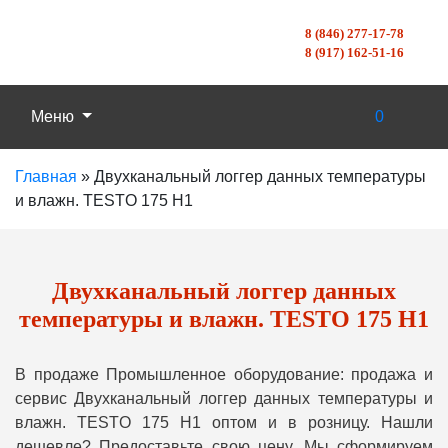
8 (846) 277-17-78
8 (917) 162-51-16
Меню
0
Главная
»
Двухканальный логгер данных температуры
и влажн. TESTO 175 H1
Двухканальный логгер данных
температуры и влажн. TESTO 175 H1
В продаже Промышленное оборудование: продажа и
сервис Двухканальный логгер данных температуры и
влажн. TESTO 175 H1 оптом и в розницу. Нашли
дешевле? Предоставьте свою цену, Мы сформируем