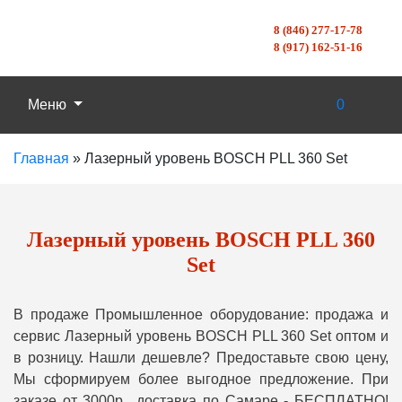
8 (846) 277-17-78
8 (917) 162-51-16
Меню
0
Главная
»
Лазерный уровень BOSCH PLL 360 Set
Лазерный уровень BOSCH PLL 360
Set
В продаже Промышленное оборудование: продажа и
сервис Лазерный уровень BOSCH PLL 360 Set оптом и
в розницу. Нашли дешевле? Предоставьте свою цену,
Мы сформируем более выгодное предложение. При
заказе от 3000р., доставка по Самаре - БЕСПЛАТНО!