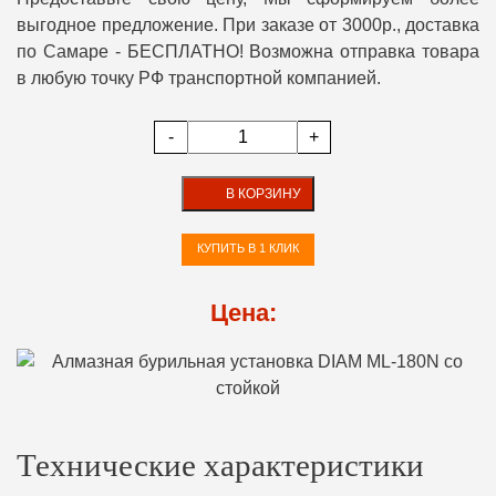
выгодное предложение. При заказе от 3000р., доставка
по Самаре - БЕСПЛАТНО! Возможна отправка товара
в любую точку РФ транспортной компанией.
-
+
В КОРЗИНУ
КУПИТЬ В 1 КЛИК
Цена:
Технические характеристики