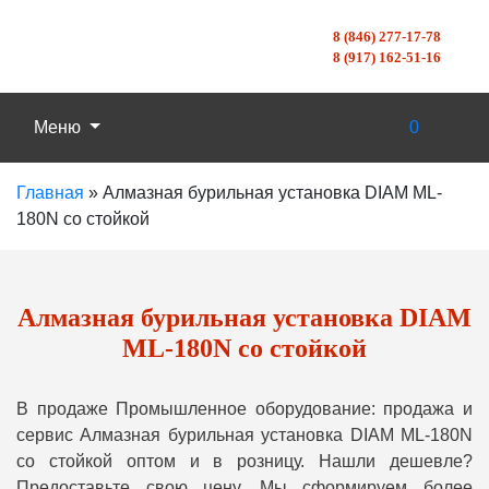
8 (846) 277-17-78
8 (917) 162-51-16
Меню
0
Главная
»
Алмазная бурильная установка DIAM ML-
180N со стойкой
Алмазная бурильная установка DIAM
ML-180N со стойкой
В продаже Промышленное оборудование: продажа и
сервис Алмазная бурильная установка DIAM ML-180N
со стойкой оптом и в розницу. Нашли дешевле?
Предоставьте свою цену, Мы сформируем более