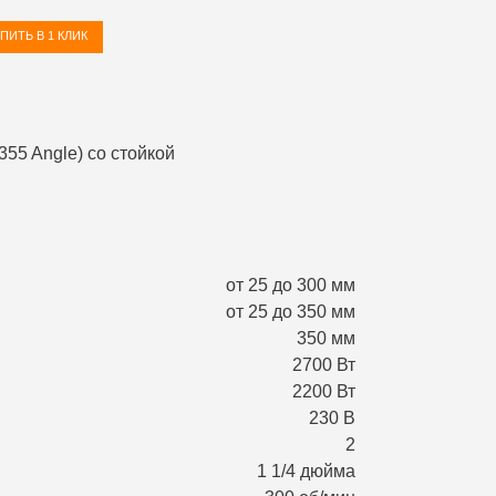
ПИТЬ В 1 КЛИК
от 25 до 300 мм
от 25 до 350 мм
350 мм
2700 Вт
2200 Вт
230 В
2
1 1/4 дюйма