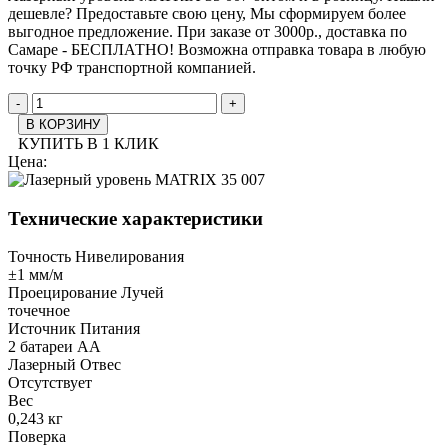
дешевле? Предоставьте свою цену, Мы сформируем более
выгодное предложение. При заказе от 3000р., доставка по
Самаре - БЕСПЛАТНО! Возможна отправка товара в любую
точку РФ транспортной компанией.
-
+
В КОРЗИНУ
КУПИТЬ В 1 КЛИК
Цена:
Технические характеристики
Точность Нивелирования
±1 мм/м
Проецирование Лучей
точечное
Источник Питания
2 батареи АА
Лазерный Отвес
Отсутствует
Вес
0,243 кг
Поверка