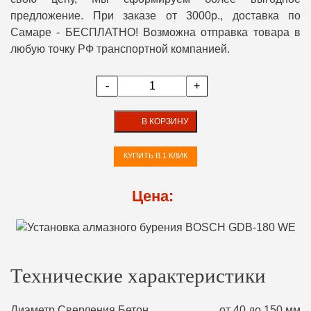
предложение. При заказе от 3000р., доставка по
Самаре - БЕСПЛАТНО! Возможна отправка товара в
любую точку РФ транспортной компанией.
-
+
В КОРЗИНУ
КУПИТЬ В 1 КЛИК
Цена:
Технические характеристики
Диаметр Сверления Бетон
от 40 до 150 мм