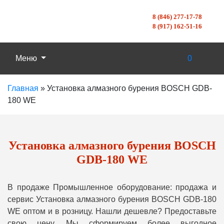
8 (846) 277-17-78
8 (917) 162-51-16
Меню
0
Главная
»
Установка алмазного бурения BOSCH GDB-
180 WE
Установка алмазного бурения BOSCH
GDB-180 WE
В продаже Промышленное оборудование: продажа и
сервис Установка алмазного бурения BOSCH GDB-180
WE оптом и в розницу. Нашли дешевле? Предоставьте
свою цену, Мы сформируем более выгодное