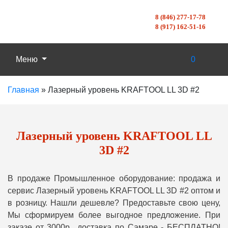
8 (846) 277-17-78
8 (917) 162-51-16
Меню
0
Главная
»
Лазерный уровень KRAFTOOL LL 3D #2
Лазерный уровень KRAFTOOL LL
3D #2
В продаже Промышленное оборудование: продажа и
сервис Лазерный уровень KRAFTOOL LL 3D #2 оптом и
в розницу. Нашли дешевле? Предоставьте свою цену,
Мы сформируем более выгодное предложение. При
заказе от 3000р., доставка по Самаре - БЕСПЛАТНО!