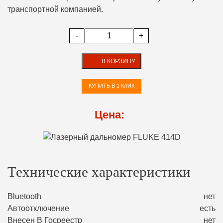
транспортной компанией.
-
+
В КОРЗИНУ
КУПИТЬ В 1 КЛИК
Цена:
Технические характеристики
Bluetooth
нет
Автоотключение
есть
Внесен В Госреестр
нет