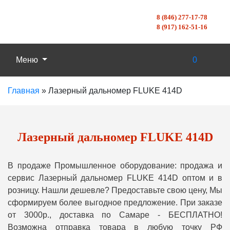
8 (846) 277-17-78
8 (917) 162-51-16
Меню
0
Главная
»
Лазерный дальномер FLUKE 414D
Лазерный дальномер FLUKE 414D
В продаже Промышленное оборудование: продажа и
сервис Лазерный дальномер FLUKE 414D оптом и в
розницу. Нашли дешевле? Предоставьте свою цену, Мы
сформируем более выгодное предложение. При заказе
от 3000р., доставка по Самаре - БЕСПЛАТНО!
Возможна отправка товара в любую точку РФ