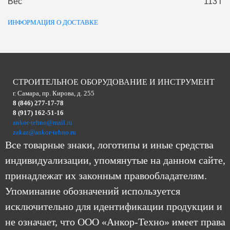
Вес
113 г
ИНФОРМАЦИЯ О ДОСТАВКЕ
СТРОИТЕЛЬНОЕ ОБОРУДОВАНИЕ И ИНСТРУМЕНТ
г. Самара, пр. Кирова, д. 255
8 (846) 277-17-78
8 (917) 162-51-16
ankor-tehno@mail.ru
zakaz@ankor-tehno.ru
Все товарные знаки, логотипы и иные средства
индивидуализации, упомянутые на данном сайте,
принадлежат их законным правообладателям.
Упоминание обозначений используется
исключительно для идентификации продукции и
не означает, что ООО «Анкор-Техно» имеет права