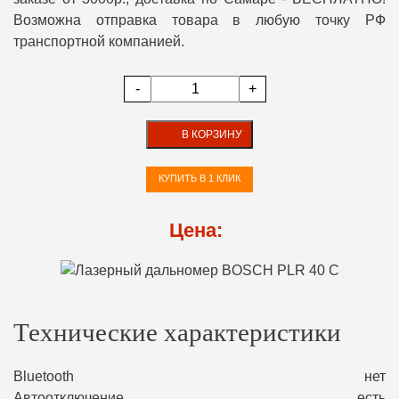
Возможна отправка товара в любую точку РФ
транспортной компанией.
-
+
В КОРЗИНУ
КУПИТЬ В 1 КЛИК
Цена:
Технические характеристики
Bluetooth
нет
Автоотключение
есть